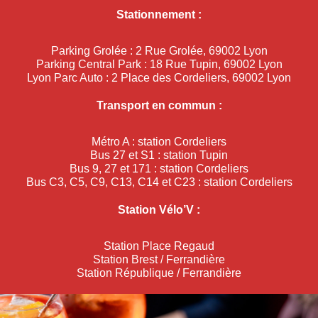
Stationnement :
Parking Grolée : 2 Rue Grolée, 69002 Lyon
Parking Central Park : 18 Rue Tupin, 69002 Lyon
Lyon Parc Auto : 2 Place des Cordeliers, 69002 Lyon
Transport en commun :
Métro A : station Cordeliers
Bus 27 et S1 : station Tupin
Bus 9, 27 et 171 : station Cordeliers
Bus C3, C5, C9, C13, C14 et C23 : station Cordeliers
Station Vélo’V :
Station Place Regaud
Station Brest / Ferrandière
Station République / Ferrandière