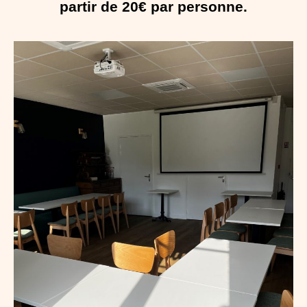
partir de 20€ par personne.