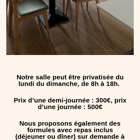
Notre salle peut être privatisée du
lundi du dimanche, de 8h à 18h.
Prix d’une demi-journée : 300€, p
rix
d’une journée : 500€
Nous proposons également des
formules avec repas inclus
(déjeuner ou dîner) sur demande à