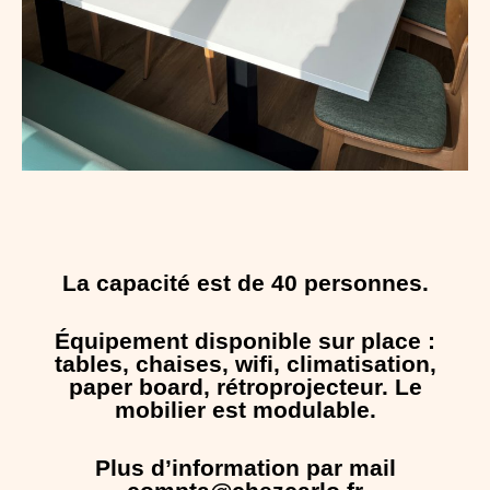
La capacité est de 40 personnes.
Équipement disponible sur place :
tables, chaises, wifi, climatisation,
paper board, rétroprojecteur. Le
mobilier est modulable.
Plus d’information par mail