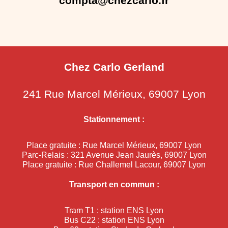
compta@chezcarlo.fr
Chez Carlo Gerland
241 Rue Marcel Mérieux, 69007 Lyon
Stationnement :
Place gratuite : Rue Marcel Mérieux, 69007 Lyon
Parc-Relais : 321 Avenue Jean Jaurès, 69007 Lyon
Place gratuite : Rue Challemel Lacour, 69007 Lyon
Transport en commun :
Tram T1 : station ENS Lyon
Bus C22 : station ENS Lyon